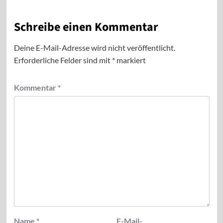
Schreibe einen Kommentar
Deine E-Mail-Adresse wird nicht veröffentlicht.
Erforderliche Felder sind mit
*
markiert
Kommentar
*
Name
*
E-Mail-