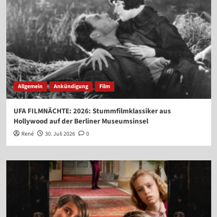
Allgemein
Ankündigung
Film
UFA FILMNÄCHTE: 2026: Stummfilmklassiker aus
Hollywood auf der Berliner Museumsinsel
René
30. Juli 2026
0