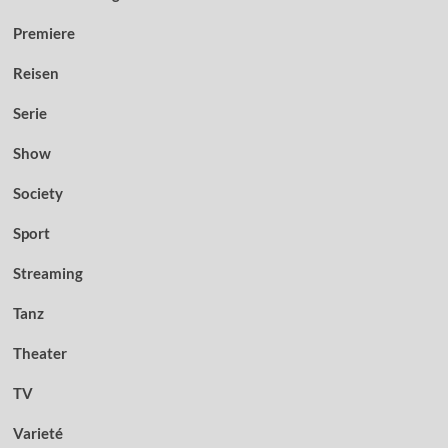
Premiere
Reisen
Serie
Show
Society
Sport
Streaming
Tanz
Theater
TV
Varieté