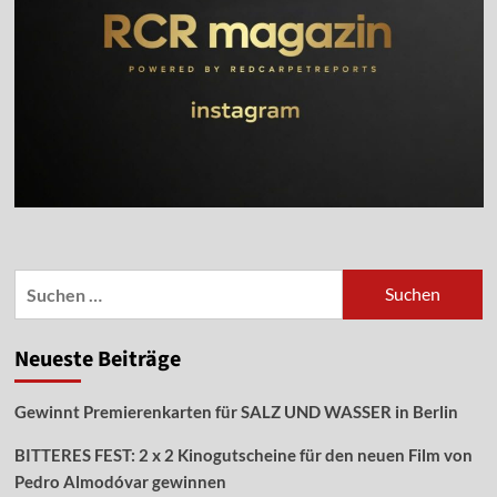
Suchen
nach:
Neueste Beiträge
Gewinnt Premierenkarten für SALZ UND WASSER in Berlin
BITTERES FEST: 2 x 2 Kinogutscheine für den neuen Film von
Pedro Almodóvar gewinnen