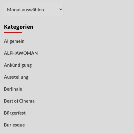
Archiv
Kategorien
Allgemein
ALPHAWOMAN
Ankündigung
Ausstellung
Berlinale
Best of Cinema
Bürgerfest
Burlesque