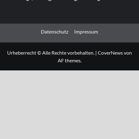
Datenschutz
Impressum
Urheberrecht © Alle Rechte vorbehalten.
|
CoverNews
von
AF themes.