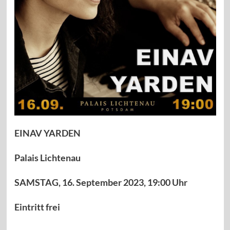
EINAV YARDEN
Palais Lichtenau
SAMSTAG, 16. September 2023, 19:00
Uhr
Eintritt frei