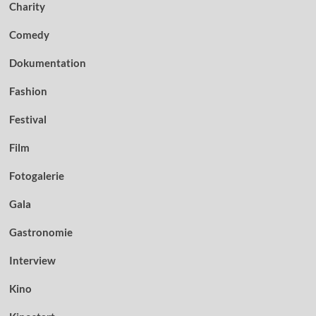
Charity
Comedy
Dokumentation
Fashion
Festival
Film
Fotogalerie
Gala
Gastronomie
Interview
Kino