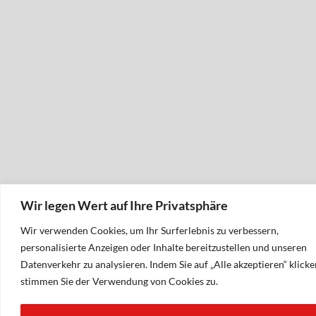
Wir legen Wert auf Ihre Privatsphäre
Wir verwenden Cookies, um Ihr Surferlebnis zu verbessern,
personalisierte Anzeigen oder Inhalte bereitzustellen und unseren
Datenverkehr zu analysieren. Indem Sie auf „Alle akzeptieren“ klicke
stimmen Sie der Verwendung von Cookies zu.