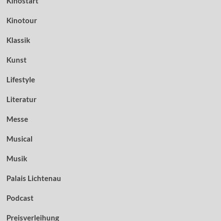
Kinostart
Kinotour
Klassik
Kunst
Lifestyle
Literatur
Messe
Musical
Musik
Palais Lichtenau
Podcast
Preisverleihung