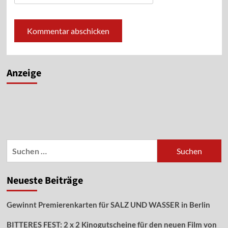
Alternative:
Anzeige
Suchen
nach:
Neueste Beiträge
Gewinnt Premierenkarten für SALZ UND WASSER in Berlin
BITTERES FEST: 2 x 2 Kinogutscheine für den neuen Film von