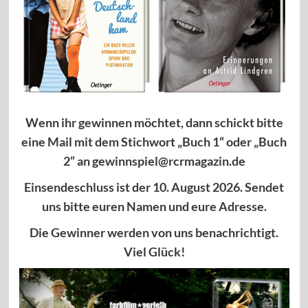
Wenn ihr gewinnen möchtet, dann schickt bitte
eine Mail mit dem Stichwort „Buch 1“ oder „Buch
2“ an gewinnspiel@rcrmagazin.de
Einsendeschluss ist der 10. August 2026. Sendet
uns bitte euren Namen und eure Adresse.
Die Gewinner werden von uns benachrichtigt.
Viel Glück!