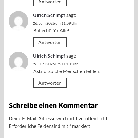
Antworten
Ulrich Schimpf
sagt:
26. Juni 2026 um 11:09 Uhr
Bullerbü für Alle!
Antworten
Ulrich Schimpf
sagt:
26. Juni 2026 um 11:10 Uhr
Astrid, solche Menschen fehlen!
Antworten
Schreibe einen Kommentar
Deine E-Mail-Adresse wird nicht veröffentlicht.
Erforderliche Felder sind mit
*
markiert