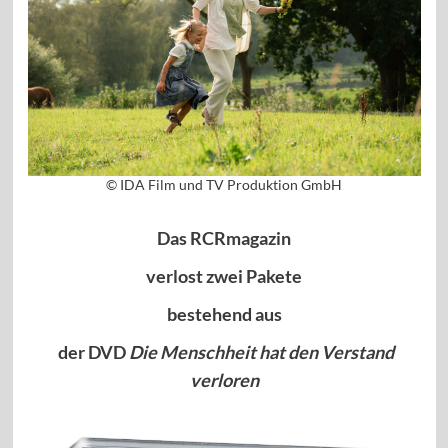
© IDA Film und TV Produktion GmbH
Das RCRmagazin
verlost
zwei Pakete
bestehend aus
der DVD
Die Menschheit hat den Verstand
verloren