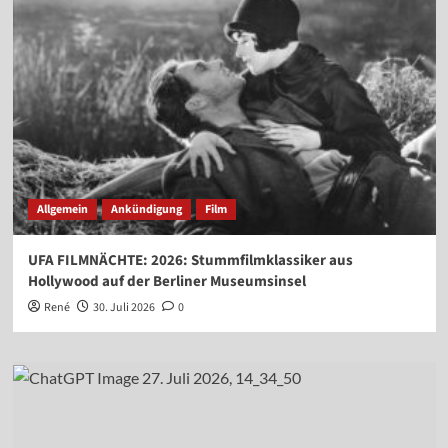
Allgemein
Ankündigung
Film
UFA FILMNÄCHTE: 2026: Stummfilmklassiker aus
Hollywood auf der Berliner Museumsinsel
René
30. Juli 2026
0