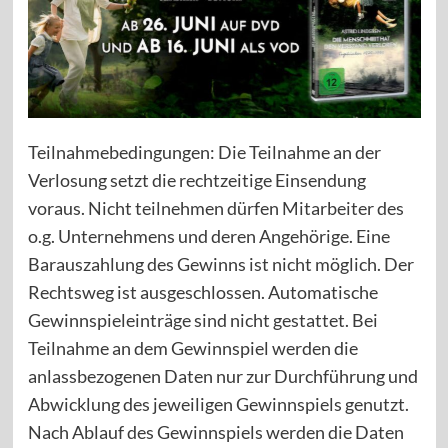
Teilnahmebedingungen: Die Teilnahme an der
Verlosung setzt die rechtzeitige Einsendung
voraus. Nicht teilnehmen dürfen Mitarbeiter des
o.g. Unternehmens und deren Angehörige. Eine
Barauszahlung des Gewinns ist nicht möglich. Der
Rechtsweg ist ausgeschlossen. Automatische
Gewinnspieleinträge sind nicht gestattet. Bei
Teilnahme an dem Gewinnspiel werden die
anlassbezogenen Daten nur zur Durchführung und
Abwicklung des jeweiligen Gewinnspiels genutzt.
Nach Ablauf des Gewinnspiels werden die Daten