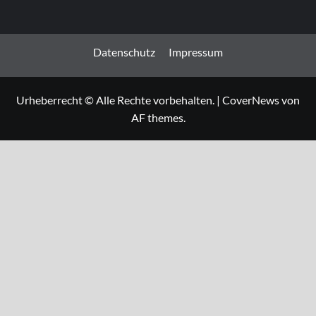
Datenschutz
Impressum
Urheberrecht © Alle Rechte vorbehalten.
|
CoverNews
von
AF themes.