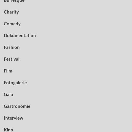
Burlesque
Charity
Comedy
Dokumentation
Fashion
Festival
Film
Fotogalerie
Gala
Gastronomie
Interview
Kino