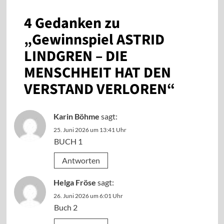
4 Gedanken zu
„
Gewinnspiel ASTRID
LINDGREN – DIE
MENSCHHEIT HAT DEN
VERSTAND VERLOREN
“
Karin Böhme
sagt:
25. Juni 2026 um 13:41 Uhr
BUCH 1
Antworten
Helga Fröse
sagt:
26. Juni 2026 um 6:01 Uhr
Buch 2