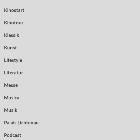
Kinostart
Kinotour
Klassik
Kunst
Lifestyle
Literatur
Messe
Musical
Musik
Palais Lichtenau
Podcast