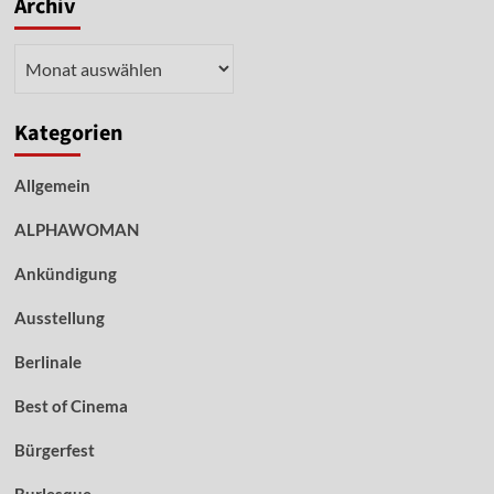
Archiv
Archiv
Kategorien
Allgemein
ALPHAWOMAN
Ankündigung
Ausstellung
Berlinale
Best of Cinema
Bürgerfest