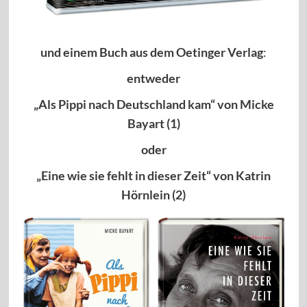
und einem Buch aus dem Oetinger Verlag
:
entweder
„Als Pippi nach Deutschland kam“ von Micke
Bayart (1)
oder
„Eine wie sie fehlt in dieser Zeit“ von Katrin
Hörnlein
(2)