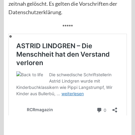
zeitnah gelöscht. Es gelten die Vorschriften der
Datenschutzerklärung.
*****