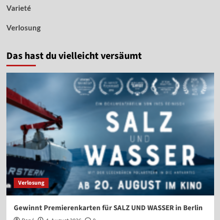
Varieté
Verlosung
Das hast du vielleicht versäumt
Verlosung
Gewinnt Premierenkarten für SALZ UND WASSER in Berlin