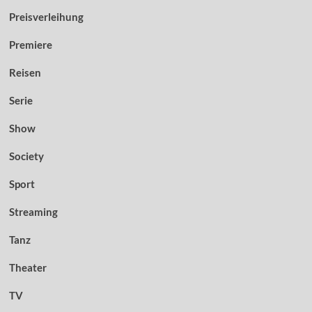
Preisverleihung
Premiere
Reisen
Serie
Show
Society
Sport
Streaming
Tanz
Theater
TV