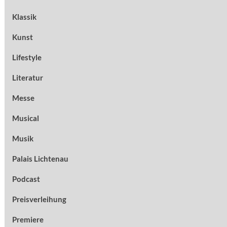
Klassik
Kunst
Lifestyle
Literatur
Messe
Musical
Musik
Palais Lichtenau
Podcast
Preisverleihung
Premiere