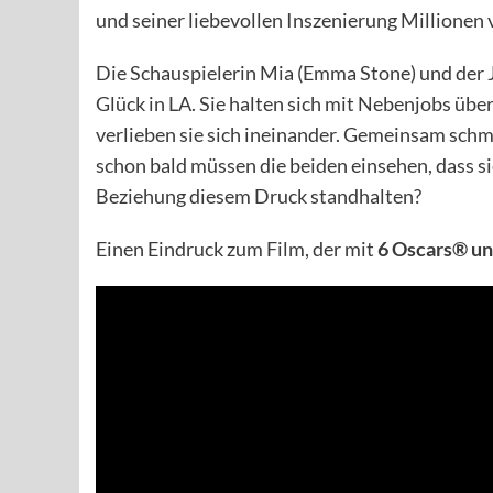
und seiner liebevollen Inszenierung Millionen
Die Schauspielerin Mia (Emma Stone) und der 
Glück in LA. Sie halten sich mit Nebenjobs übe
verlieben sie sich ineinander. Gemeinsam schm
schon bald müssen die beiden einsehen, dass s
Beziehung diesem Druck standhalten?
Einen Eindruck zum Film, der mit
6 Oscars® un