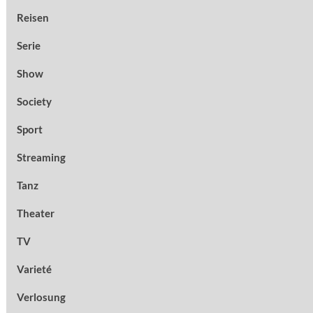
Reisen
Serie
Show
Society
Sport
Streaming
Tanz
Theater
TV
Varieté
Verlosung