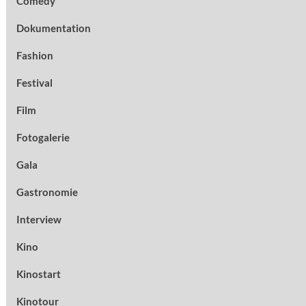
Comedy
Dokumentation
Fashion
Festival
Film
Fotogalerie
Gala
Gastronomie
Interview
Kino
Kinostart
Kinotour