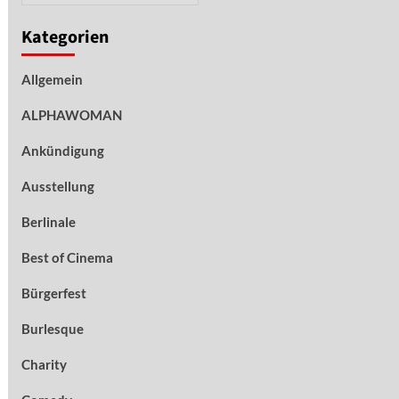
Kategorien
Allgemein
ALPHAWOMAN
Ankündigung
Ausstellung
Berlinale
Best of Cinema
Bürgerfest
Burlesque
Charity