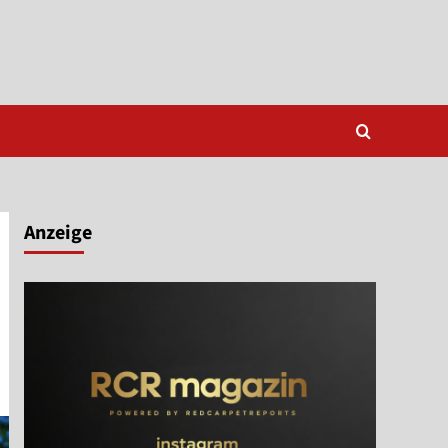
Anzeige