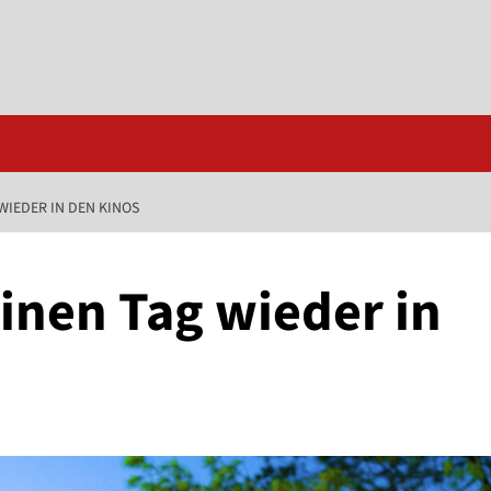
WIEDER IN DEN KINOS
inen Tag wieder in