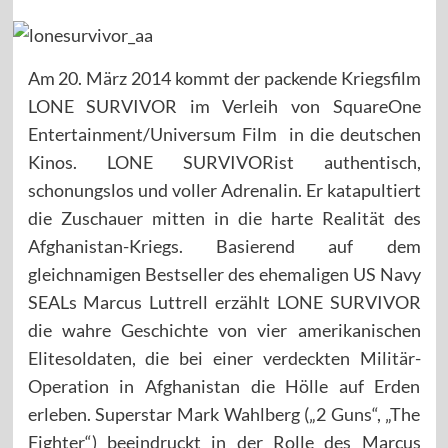
Am 20. März 2014 kommt der packende Kriegsfilm
LONE SURVIVOR im Verleih von SquareOne
Entertainment/Universum Film in die deutschen
Kinos. LONE SURVIVORist authentisch,
schonungslos und voller Adrenalin. Er katapultiert
die Zuschauer mitten in die harte Realität des
Afghanistan-Kriegs. Basierend auf dem
gleichnamigen Bestseller des ehemaligen US Navy
SEALs Marcus Luttrell erzählt LONE SURVIVOR
die wahre Geschichte von vier amerikanischen
Elitesoldaten, die bei einer verdeckten Militär-
Operation in Afghanistan die Hölle auf Erden
erleben. Superstar Mark Wahlberg („2 Guns“, „The
Fighter“) beeindruckt in der Rolle des Marcus