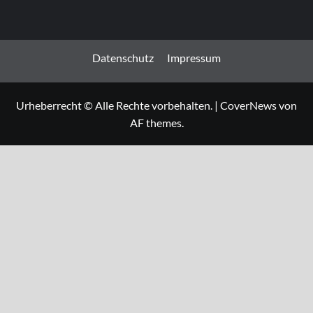
Datenschutz
Impressum
Urheberrecht © Alle Rechte vorbehalten.
|
CoverNews
von
AF themes.