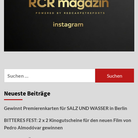
Suchen
nach:
Neueste Beiträge
Gewinnt Premierenkarten für SALZ UND WASSER in Berlin
BITTERES FEST: 2 x 2 Kinogutscheine für den neuen Film von
Pedro Almodóvar gewinnen