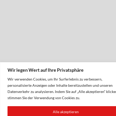
Wir legen Wert auf Ihre Privatsphäre
Wir verwenden Cookies, um Ihr Surferlebnis zu verbessern,
personalisierte Anzeigen oder Inhalte bereitzustellen und unseren
Datenverkehr zu analysieren. Indem Sie auf „Alle akzeptieren“ klicke
stimmen Sie der Verwendung von Cookies zu.
Alle akzeptieren