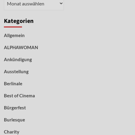
Archiv
Kategorien
Allgemein
ALPHAWOMAN
Ankündigung
Ausstellung
Berlinale
Best of Cinema
Bürgerfest
Burlesque
Charity