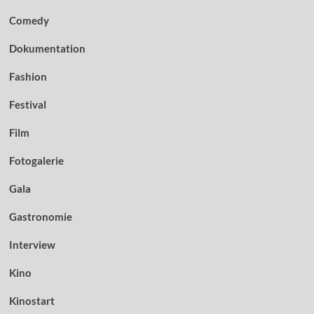
Comedy
Dokumentation
Fashion
Festival
Film
Fotogalerie
Gala
Gastronomie
Interview
Kino
Kinostart