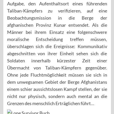
Aufgabe, den Aufenthaltsort eines führenden
Taliban-Kämpfers zu verifizieren, auf eine
Beobachtungsmission in die Berge der
afghanischen Provinz Kunar entsendet. Als die
Männer bei ihrem Einsatz eine folgenschwere
moralische Entscheidung treffen müssen,
überschlagen sich die Ereignisse: Kommunikativ
abgeschnitten von ihrer Einheit sehen sich die
Soldaten innerhalb kürzester Zeit einer
Übermacht von Taliban-Kämpfern gegenüber.
Ohne jede Fluchtmöglichkeit müssen sie sich in
dem unwegsamen Gebiet der Berge Afghanistans
einem schier aussichtslosen Kampf stellen, der sie
nicht nur physisch, sondern auch mental an die
Grenzen des menschlich Erträglichen führt…