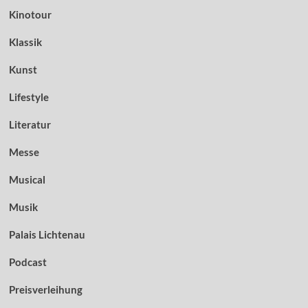
Kinotour
Klassik
Kunst
Lifestyle
Literatur
Messe
Musical
Musik
Palais Lichtenau
Podcast
Preisverleihung