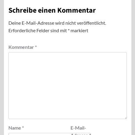
Schreibe einen Kommentar
Deine E-Mail-Adresse wird nicht veröffentlicht.
Erforderliche Felder sind mit
*
markiert
Kommentar
*
Name
*
E-Mail-