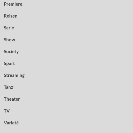
Premiere
Reisen
Serie
Show
Society
Sport
Streaming
Tanz
Theater
TV
Varieté