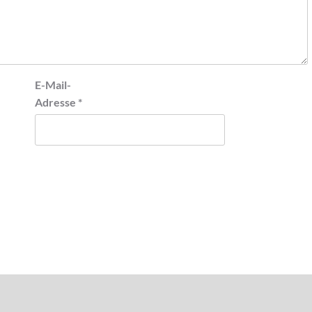
E-Mail-
Adresse
*