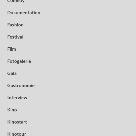
Comedy
Dokumentation
Fashion
Festival
Film
Fotogalerie
Gala
Gastronomie
Interview
Kino
Kinostart
Kinotour