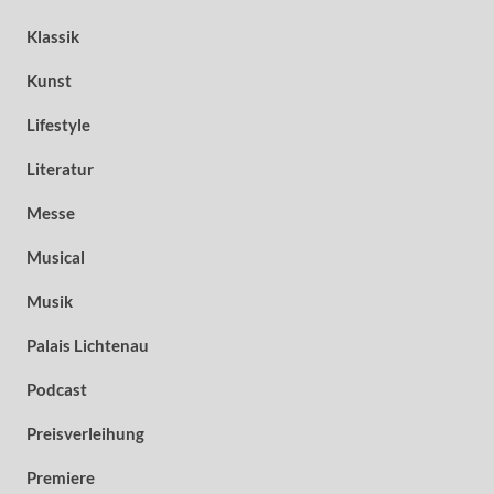
Klassik
Kunst
Lifestyle
Literatur
Messe
Musical
Musik
Palais Lichtenau
Podcast
Preisverleihung
Premiere