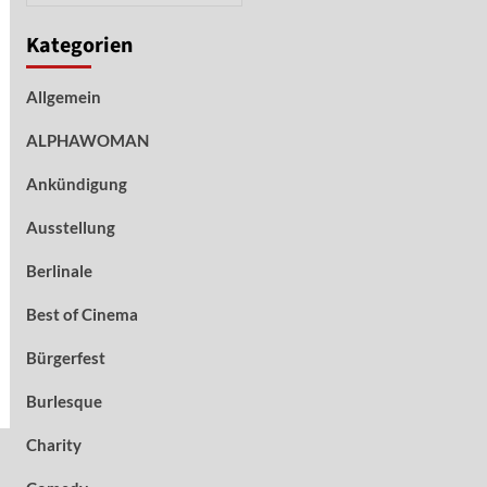
Kategorien
Allgemein
ALPHAWOMAN
Ankündigung
Ausstellung
Berlinale
Best of Cinema
Bürgerfest
Burlesque
Charity