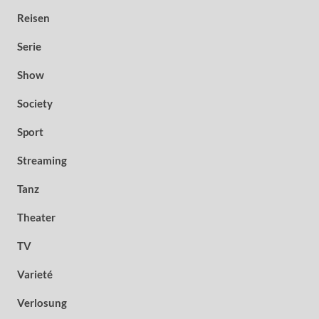
Reisen
Serie
Show
Society
Sport
Streaming
Tanz
Theater
TV
Varieté
Verlosung