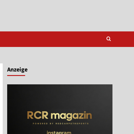
Anzeige