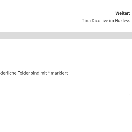
Weiter:
Tina Dico live im Huxleys
derliche Felder sind mit
*
markiert